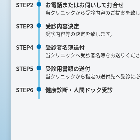
STEP2
お電話またはお伺いして打合せ
当クリニックから受診内容のご提案を致し
STEP3
受診内容決定
受診内容等の決定を致します。
STEP4
受診者名簿送付
当クリニックへ受診者名簿をお送りくだ
STEP5
受診用書類の送付
当クリニックから指定の送付先へ受診に必
STEP6
健康診断・人間ドック受診