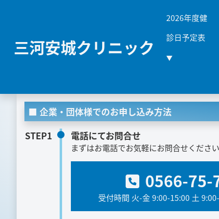
2026年度健
診日予定表
三河安城クリニック
▼
企業・団体様でのお申し込み方法
STEP1
電話にてお問合せ
まずはお電話でお気軽にお問合せくださ
0566-75-
受付時間 火-金 9:00-15:00 土 9:00