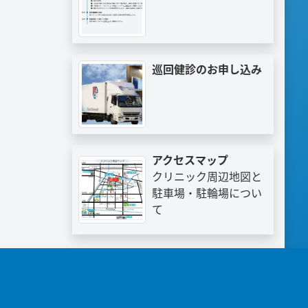
巡回健診のお申し込み
アクセスマップ
クリニック周辺地図と
駐車場・駐輪場につい
て