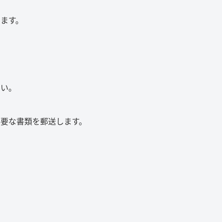
ます。
さい。
要な書類を郵送します。