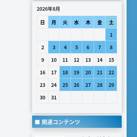
2026年8月
日
月
火
水
木
金
土
1
2
3
4
5
6
7
8
9
10
11
12
13
14
15
16
17
18
19
20
21
22
23
24
25
26
27
28
29
30
31
関連コンテンツ