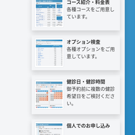
コース紹介・料金表
各種コースをご用意し
ています。
オプション検査
各種オプションをご用
意しています。
健診日・健診時間
御予約前に複数の健診
希望日をご検討くださ
い。
個人でのお申し込み