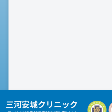
三河安城クリニック