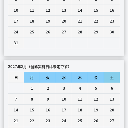
10
11
12
13
14
15
16
17
18
19
20
21
22
23
24
25
26
27
28
29
30
31
2027年2月（健診実施日は未定です）
日
月
火
水
木
金
土
1
2
3
4
5
6
7
8
9
10
11
12
13
14
15
16
17
18
19
20
21
22
23
24
25
26
27