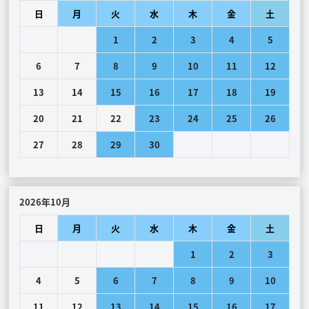
日
月
火
水
木
金
土
1
2
3
4
5
6
7
8
9
10
11
12
13
14
15
16
17
18
19
20
21
22
23
24
25
26
27
28
29
30
2026年10月
日
月
火
水
木
金
土
1
2
3
4
5
6
7
8
9
10
11
12
13
14
15
16
17