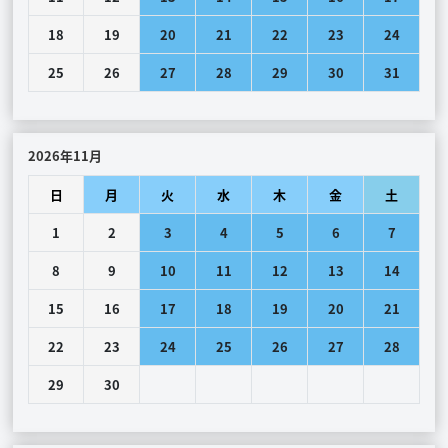
18
19
20
21
22
23
24
25
26
27
28
29
30
31
2026年11月
日
月
火
水
木
金
土
1
2
3
4
5
6
7
8
9
10
11
12
13
14
15
16
17
18
19
20
21
22
23
24
25
26
27
28
29
30