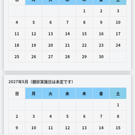
1
2
3
4
5
6
7
8
9
10
11
12
13
14
15
16
17
18
19
20
21
22
23
24
25
26
27
28
29
30
2027年5月（健診実施日は未定です）
日
月
火
水
木
金
土
1
2
3
4
5
6
7
8
9
10
11
12
13
14
15