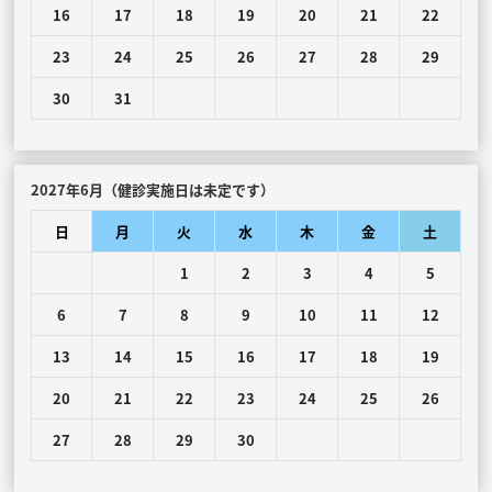
16
17
18
19
20
21
22
23
24
25
26
27
28
29
30
31
2027年6月（健診実施日は未定です）
日
月
火
水
木
金
土
1
2
3
4
5
6
7
8
9
10
11
12
13
14
15
16
17
18
19
20
21
22
23
24
25
26
27
28
29
30