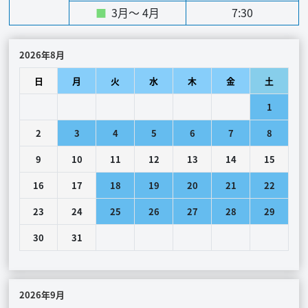
■
3月～ 4月
7:30
2026年8月
日
月
火
水
木
金
土
1
2
3
4
5
6
7
8
9
10
11
12
13
14
15
16
17
18
19
20
21
22
23
24
25
26
27
28
29
30
31
2026年9月