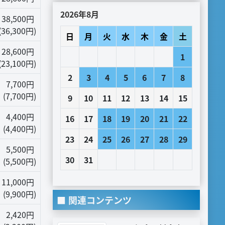
2026年8月
38,500円
(36,300円)
日
月
火
水
木
金
土
28,600円
1
(23,100円)
2
3
4
5
6
7
8
7,700円
(7,700円)
9
10
11
12
13
14
15
4,400円
16
17
18
19
20
21
22
(4,400円)
23
24
25
26
27
28
29
5,500円
30
31
(5,500円)
11,000円
(9,900円)
関連コンテンツ
2,420円