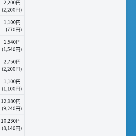
2,200円
(2,200円)
1,100円
(770円)
1,540円
(1,540円)
2,750円
(2,200円)
1,100円
(1,100円)
12,980円
(9,240円)
10,230円
(8,140円)