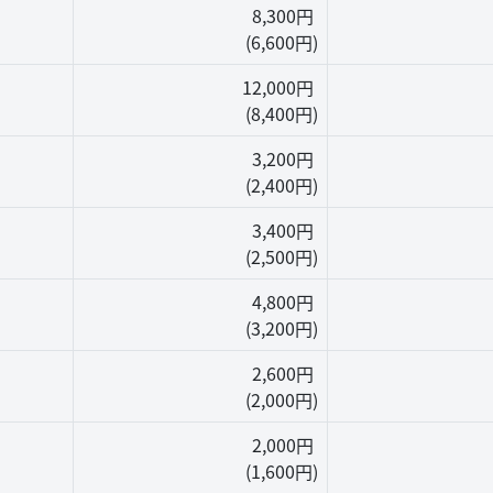
8,300円
(6,600円)
12,000円
(8,400円)
3,200円
(2,400円)
3,400円
(2,500円)
4,800円
(3,200円)
2,600円
(2,000円)
2,000円
(1,600円)