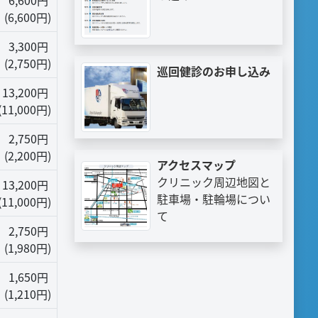
6,600円
(6,600円)
3,300円
(2,750円)
巡回健診のお申し込み
13,200円
(11,000円)
2,750円
(2,200円)
アクセスマップ
クリニック周辺地図と
13,200円
駐車場・駐輪場につい
(11,000円)
て
2,750円
(1,980円)
1,650円
(1,210円)