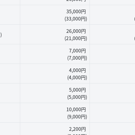
35,000円
(33,000円)
26,000円
)
(21,000円)
7,000円
(7,000円)
4,000円
(4,000円)
5,000円
(5,000円)
10,000円
(9,000円)
2,200円