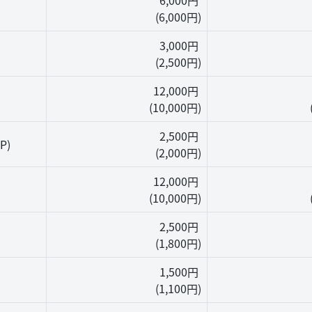
6,000円
(6,000円)
3,000円
(2,500円)
12,000円
(10,000円)
2,500円
P)
(2,000円)
12,000円
(10,000円)
2,500円
(1,800円)
1,500円
(1,100円)