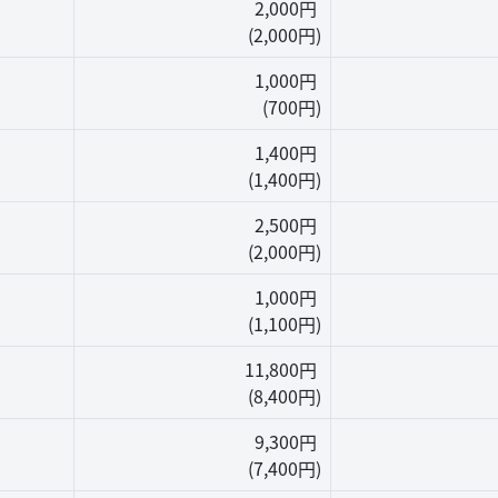
2,000円
(2,000円)
1,000円
(700円)
1,400円
(1,400円)
2,500円
(2,000円)
1,000円
(1,100円)
11,800円
(8,400円)
9,300円
(7,400円)