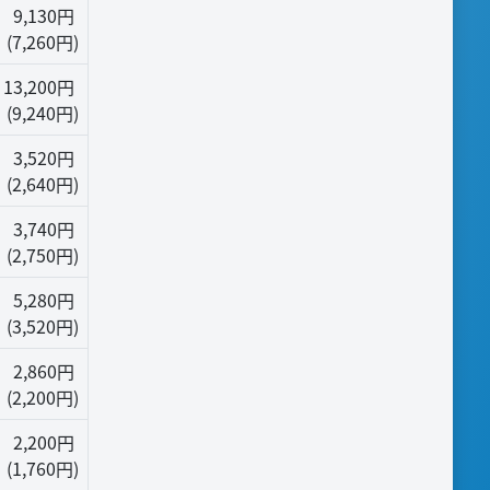
9,130円
(7,260円)
13,200円
(9,240円)
3,520円
(2,640円)
3,740円
(2,750円)
5,280円
(3,520円)
2,860円
(2,200円)
2,200円
(1,760円)