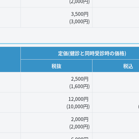
(2,000円)
3,500円
(3,000円)
定価(健診と同時受診時の価格)
税抜
税込
2,500円
(1,600円)
12,000円
(10,000円)
2,000円
(2,000円)