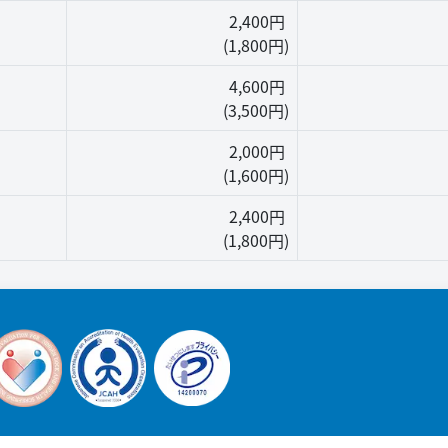
2,400円
(1,800円)
4,600円
(3,500円)
2,000円
(1,600円)
2,400円
(1,800円)